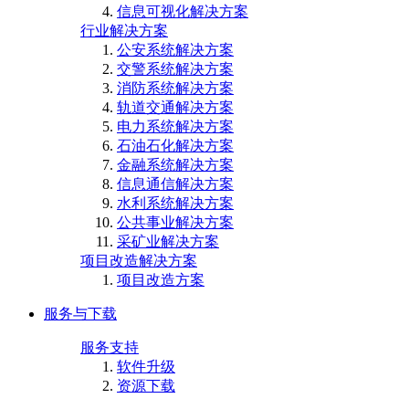
信息可视化解决方案
行业解决方案
公安系统解决方案
交警系统解决方案
消防系统解决方案
轨道交通解决方案
电力系统解决方案
石油石化解决方案
金融系统解决方案
信息通信解决方案
水利系统解决方案
公共事业解决方案
采矿业解决方案
项目改造解决方案
项目改造方案
服务与下载
服务支持
软件升级
资源下载