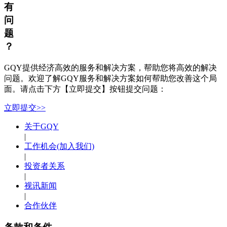
有
问
题
？
GQY提供经济高效的服务和解决方案，帮助您将高效的解决
问题。欢迎了解GQY服务和解决方案如何帮助您改善这个局
面。请点击下方【立即提交】按钮提交问题：
立即提交>>
关于GQY
|
工作机会(加入我们)
|
投资者关系
|
视讯新闻
|
合作伙伴