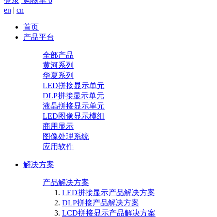
登录
购物车
0
en
|
cn
首页
产品平台
全部产品
黄河系列
华夏系列
LED拼接显示单元
DLP拼接显示单元
液晶拼接显示单元
LED图像显示模组
商用显示
图像处理系统
应用软件
解决方案
产品解决方案
LED拼接显示产品解决方案
DLP拼接产品解决方案
LCD拼接显示产品解决方案