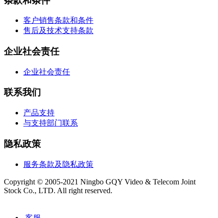
条款和条件
客户销售条款和条件
售后及技术支持条款
企业社会责任
企业社会责任
联系我们
产品支持
与支持部门联系
隐私政策
服务条款及隐私政策
Copyright © 2005-2021 Ningbo GQY Video & Telecom Joint
Stock Co., LTD. All right reserved.
浙ICP备12029065号-1
客服