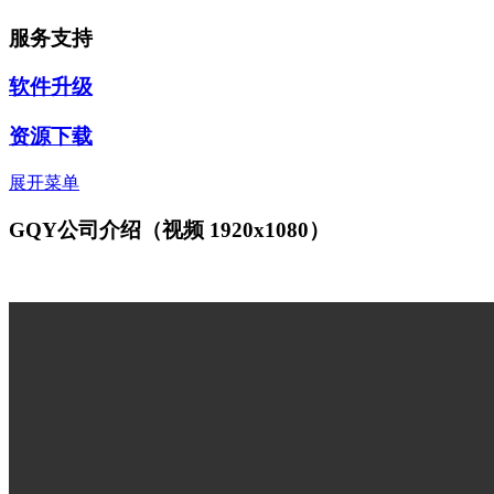
服务支持
软件升级
资源下载
展开菜单
GQY公司介绍（视频 1920x1080）